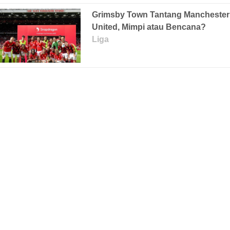
Grimsby Town Tantang Manchester
United, Mimpi atau Bencana?
Liga