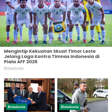
Mengintip Kekuatan Skuat Timor Leste
Jelang Laga Kontra Timnas Indonesia di
Piala AFF 2026
Boladunia
Boladunia
Boladunia