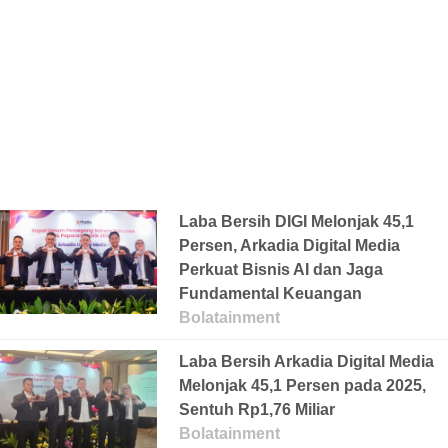
Laba Bersih DIGI Melonjak 45,1
Persen, Arkadia Digital Media
Perkuat Bisnis AI dan Jaga
Fundamental Keuangan
Bolatainment
Laba Bersih Arkadia Digital Media
Melonjak 45,1 Persen pada 2025,
Sentuh Rp1,76 Miliar
Bolatainment