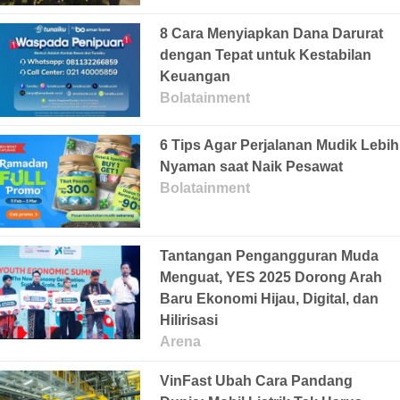
8 Cara Menyiapkan Dana Darurat
dengan Tepat untuk Kestabilan
Keuangan
Bolatainment
6 Tips Agar Perjalanan Mudik Lebih
Nyaman saat Naik Pesawat
Bolatainment
Tantangan Pengangguran Muda
Menguat, YES 2025 Dorong Arah
Baru Ekonomi Hijau, Digital, dan
Hilirisasi
Arena
VinFast Ubah Cara Pandang